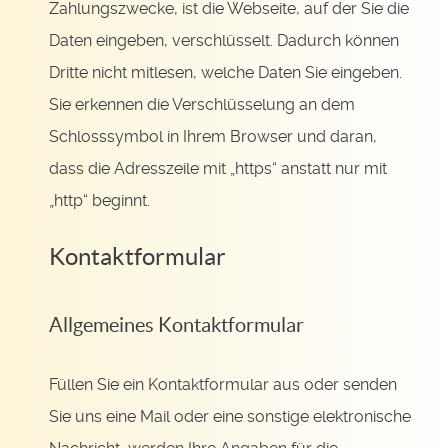
Zahlungszwecke, ist die Webseite, auf der Sie die
Daten eingeben, verschlüsselt. Dadurch können
Dritte nicht mitlesen, welche Daten Sie eingeben.
Sie erkennen die Verschlüsselung an dem
Schlosssymbol in Ihrem Browser und daran,
dass die Adresszeile mit „https“ anstatt nur mit
„http“ beginnt.
Kontaktformular
Allgemeines Kontaktformular
Füllen Sie ein Kontaktformular aus oder senden
Sie uns eine Mail oder eine sonstige elektronische