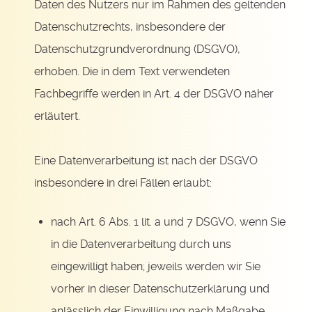
Daten des Nutzers nur im Rahmen des geltenden
Datenschutzrechts, insbesondere der
Datenschutzgrundverordnung (DSGVO),
erhoben. Die in dem Text verwendeten
Fachbegriffe werden in Art. 4 der DSGVO näher
erläutert.
Eine Datenverarbeitung ist nach der DSGVO
insbesondere in drei Fällen erlaubt:
nach Art. 6 Abs. 1 lit. a und 7 DSGVO, wenn Sie
in die Datenverarbeitung durch uns
eingewilligt haben; jeweils werden wir Sie
vorher in dieser Datenschutzerklärung und
anlässlich der Einwilligung nach Maßgabe