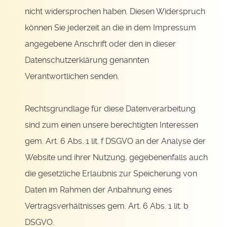
nicht widersprochen haben. Diesen Widerspruch
können Sie jederzeit an die in dem Impressum
angegebene Anschrift oder den in dieser
Datenschutzerklärung genannten
Verantwortlichen senden.
Rechtsgrundlage für diese Datenverarbeitung
sind zum einen unsere berechtigten Interessen
gem. Art. 6 Abs. 1 lit. f DSGVO an der Analyse der
Website und ihrer Nutzung, gegebenenfalls auch
die gesetzliche Erlaubnis zur Speicherung von
Daten im Rahmen der Anbahnung eines
Vertragsverhältnisses gem. Art. 6 Abs. 1 lit. b
DSGVO.