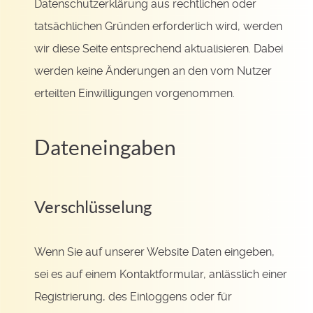
Datenschutzerklärung aus rechtlichen oder
tatsächlichen Gründen erforderlich wird, werden
wir diese Seite entsprechend aktualisieren. Dabei
werden keine Änderungen an den vom Nutzer
erteilten Einwilligungen vorgenommen.
Dateneingaben
Verschlüsselung
Wenn Sie auf unserer Website Daten eingeben,
sei es auf einem Kontaktformular, anlässlich einer
Registrierung, des Einloggens oder für