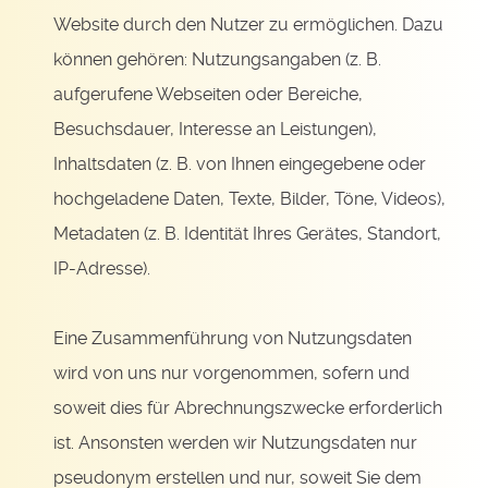
Website durch den Nutzer zu ermöglichen. Dazu
können gehören: Nutzungsangaben (z. B.
aufgerufene Webseiten oder Bereiche,
Besuchsdauer, Interesse an Leistungen),
Inhaltsdaten (z. B. von Ihnen eingegebene oder
hochgeladene Daten, Texte, Bilder, Töne, Videos),
Metadaten (z. B. Identität Ihres Gerätes, Standort,
IP-Adresse).
Eine Zusammenführung von Nutzungsdaten
wird von uns nur vorgenommen, sofern und
soweit dies für Abrechnungszwecke erforderlich
ist. Ansonsten werden wir Nutzungsdaten nur
pseudonym erstellen und nur, soweit Sie dem