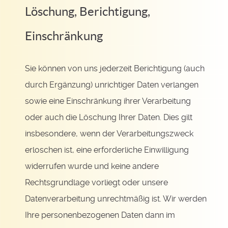
Löschung, Berichtigung,
Einschränkung
Sie können von uns jederzeit Berichtigung (auch
durch Ergänzung) unrichtiger Daten verlangen
sowie eine Einschränkung ihrer Verarbeitung
oder auch die Löschung Ihrer Daten. Dies gilt
insbesondere, wenn der Verarbeitungszweck
erloschen ist, eine erforderliche Einwilligung
widerrufen wurde und keine andere
Rechtsgrundlage vorliegt oder unsere
Datenverarbeitung unrechtmäßig ist. Wir werden
Ihre personenbezogenen Daten dann im