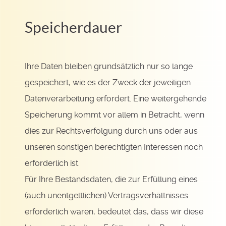
Speicherdauer
Ihre Daten bleiben grundsätzlich nur so lange
gespeichert, wie es der Zweck der jeweiligen
Datenverarbeitung erfordert. Eine weitergehende
Speicherung kommt vor allem in Betracht, wenn
dies zur Rechtsverfolgung durch uns oder aus
unseren sonstigen berechtigten Interessen noch
erforderlich ist.
Für Ihre Bestandsdaten, die zur Erfüllung eines
(auch unentgeltlichen) Vertragsverhältnisses
erforderlich waren, bedeutet das, dass wir diese