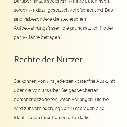
Darüber hinaus speichern wir Ihre Daten noch,
soweit wir dazu gesetzlich verpflichtet sind. Das
sind insbesondere die steuerlichen
Aufbewahrungsfristen, die grundsätzlich 6 oder
gar 10 Jahre betragen.
Rechte der Nutzer
Sie können von uns jederzeit kostenfrei Auskunft
über die von uns über Sie gespeicherten
personenbezogenen Daten verlangen. Hierbei
wird zur Verhinderung von Missbrauch eine
Identifikation Ihrer Person erforderlich.