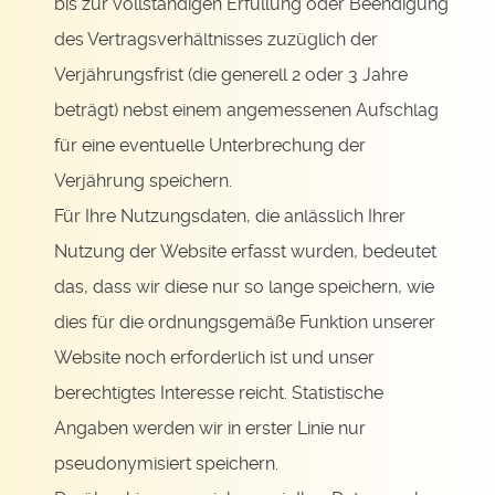
bis zur vollständigen Erfüllung oder Beendigung
des Vertragsverhältnisses zuzüglich der
Verjährungsfrist (die generell 2 oder 3 Jahre
beträgt) nebst einem angemessenen Aufschlag
für eine eventuelle Unterbrechung der
Verjährung speichern.
Für Ihre Nutzungsdaten, die anlässlich Ihrer
Nutzung der Website erfasst wurden, bedeutet
das, dass wir diese nur so lange speichern, wie
dies für die ordnungsgemäße Funktion unserer
Website noch erforderlich ist und unser
berechtigtes Interesse reicht. Statistische
Angaben werden wir in erster Linie nur
pseudonymisiert speichern.