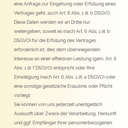
eine Anfrage zur Eingehung oder Erfüllung eines
Vertrages geht, auch Art. 6 Abs. 1 lit. b DSGVO.
Diese Daten werden wir an Dritte nur
weitergeben, soweit es (nach Art. 6 Abs. 1 lit. b
DSGVO) für die Erfüllung des Vertrages
erforderlich ist, dies dem überwiegenden
Interesse an einer effektiven Leistung (gem. Art. 6
Abs. 1 lit. f DSGVO) entspricht oder Ihre
Einwilligung (nach Art. 6 Abs. 1 lit. a DSGVO) oder
eine sonstige gesetzliche Erlaubnis oder Pflicht
vorliegt.
Sie können von uns jederzeit unentgeltlich
Auskunft über Zweck der Verarbeitung, Herkunft
und ggf. Empfänger Ihrer personenbezogenen