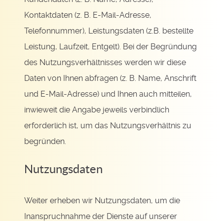
Kontaktdaten (z. B. E-Mail-Adresse,
Telefonnummer), Leistungsdaten (z.B. bestellte
Leistung, Laufzeit, Entgelt). Bei der Begründung
des Nutzungsverhältnisses werden wir diese
Daten von Ihnen abfragen (z. B. Name, Anschrift
und E-Mail-Adresse) und Ihnen auch mitteilen,
inwieweit die Angabe jeweils verbindlich
erforderlich ist, um das Nutzungsverhältnis zu
begründen.
Nutzungsdaten
Weiter erheben wir Nutzungsdaten, um die
Inanspruchnahme der Dienste auf unserer