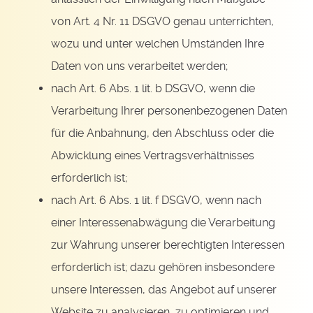
von Art. 4 Nr. 11 DSGVO genau unterrichten,
wozu und unter welchen Umständen Ihre
Daten von uns verarbeitet werden;
nach Art. 6 Abs. 1 lit. b DSGVO, wenn die
Verarbeitung Ihrer personenbezogenen Daten
für die Anbahnung, den Abschluss oder die
Abwicklung eines Vertragsverhältnisses
erforderlich ist;
nach Art. 6 Abs. 1 lit. f DSGVO, wenn nach
einer Interessenabwägung die Verarbeitung
zur Wahrung unserer berechtigten Interessen
erforderlich ist; dazu gehören insbesondere
unsere Interessen, das Angebot auf unserer
Website zu analysieren, zu optimieren und