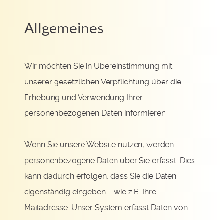
Allgemeines
Wir möchten Sie in Übereinstimmung mit
unserer gesetzlichen Verpflichtung über die
Erhebung und Verwendung Ihrer
personenbezogenen Daten informieren.
Wenn Sie unsere Website nutzen, werden
personenbezogene Daten über Sie erfasst. Dies
kann dadurch erfolgen, dass Sie die Daten
eigenständig eingeben – wie z.B. Ihre
Mailadresse. Unser System erfasst Daten von