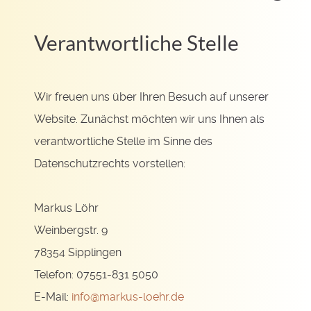
Verantwortliche Stelle
Wir freuen uns über Ihren Besuch auf unserer
Website. Zunächst möchten wir uns Ihnen als
verantwortliche Stelle im Sinne des
Datenschutzrechts vorstellen:
Markus Löhr
Weinbergstr. 9
78354 Sipplingen
Telefon: 07551-831 5050
E-Mail:
info@markus-loehr.de