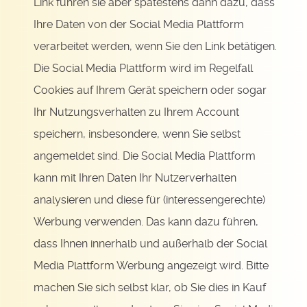
Link führen sie aber spätestens dann dazu, dass
Ihre Daten von der Social Media Plattform
verarbeitet werden, wenn Sie den Link betätigen.
Die Social Media Plattform wird im Regelfall
Cookies auf Ihrem Gerät speichern oder sogar
Ihr Nutzungsverhalten zu Ihrem Account
speichern, insbesondere, wenn Sie selbst
angemeldet sind. Die Social Media Plattform
kann mit Ihren Daten Ihr Nutzerverhalten
analysieren und diese für (interessengerechte)
Werbung verwenden. Das kann dazu führen,
dass Ihnen innerhalb und außerhalb der Social
Media Plattform Werbung angezeigt wird. Bitte
machen Sie sich selbst klar, ob Sie dies in Kauf