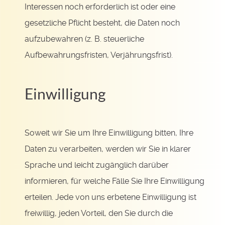
Interessen noch erforderlich ist oder eine
gesetzliche Pflicht besteht, die Daten noch
aufzubewahren (z. B. steuerliche
Aufbewahrungsfristen, Verjährungsfrist).
Einwilligung
Soweit wir Sie um Ihre Einwilligung bitten, Ihre
Daten zu verarbeiten, werden wir Sie in klarer
Sprache und leicht zugänglich darüber
informieren, für welche Fälle Sie Ihre Einwilligung
erteilen. Jede von uns erbetene Einwilligung ist
freiwillig, jeden Vorteil, den Sie durch die