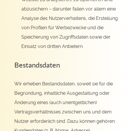
abzusichern – darunter fallen vor allem eine
Analyse des Nutzerverhaltens, die Erstellung
von Profilen für Werbezwecke und die
Speicherung von Zugriffsdaten sowie der
Einsatz von dritten Anbietern.
Bestandsdaten
Wir erheben Bestandsdaten, soweit sie für die
Begründung, inhaltliche Ausgestaltung oder
Änderung eines (auch unentgeltlichen)
Vertragsverhältnisses zwischen uns und dem
Nutzer erforderlich sind. Dazu können gehören:
Kundendaten (z. B. Name, Adresse),