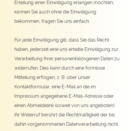
Erteilung einer Einwilligung erlangen möchten,
können Sie auch ohne die Einwilligung
bekommen, fragen Sie uns einfach.
Für jede Einwilligung gilt, dass Sie das Recht
haben, jederzeit eine uns erteilte Einwilligung zur
Verarbeitung Ihrer personenbezogenen Daten zu
widerrufen. Dies kann durch eine formlose
Mitteilung erfolgen, z. B. über unser
Kontaktformular, eine E-Mail an die im
Impressum angegebene E-Mail-Adresse oder
einen Abmeldelink (soweit von uns angeboten).
Ihr Widerruf berührt die Rechtmäßigkeit der bis
dahin vorgenommenen Datenverarbeitung nicht.