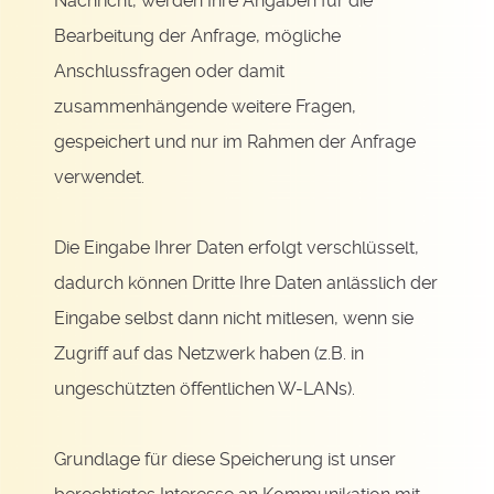
Nachricht, werden Ihre Angaben für die
Bearbeitung der Anfrage, mögliche
Anschlussfragen oder damit
zusammenhängende weitere Fragen,
gespeichert und nur im Rahmen der Anfrage
verwendet.
Die Eingabe Ihrer Daten erfolgt verschlüsselt,
dadurch können Dritte Ihre Daten anlässlich der
Eingabe selbst dann nicht mitlesen, wenn sie
Zugriff auf das Netzwerk haben (z.B. in
ungeschützten öffentlichen W-LANs).
Grundlage für diese Speicherung ist unser