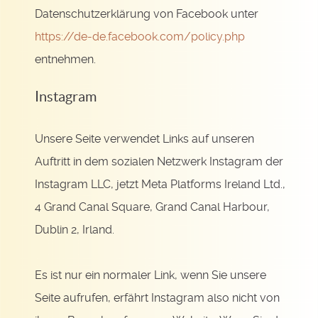
Datenschutzerklärung von Facebook unter
https://de-de.facebook.com/policy.php
entnehmen.
Instagram
Unsere Seite verwendet Links auf unseren
Auftritt in dem sozialen Netzwerk Instagram der
Instagram LLC, jetzt Meta Platforms Ireland Ltd.,
4 Grand Canal Square, Grand Canal Harbour,
Dublin 2, Irland.
Es ist nur ein normaler Link, wenn Sie unsere
Seite aufrufen, erfährt Instagram also nicht von