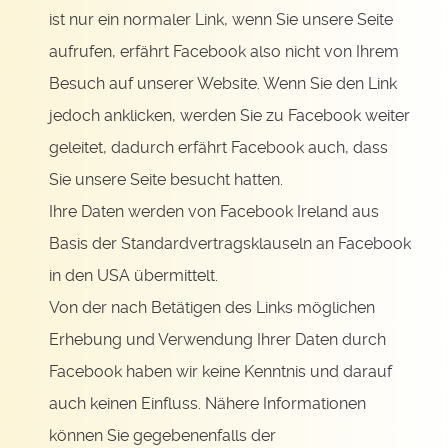
ist nur ein normaler Link, wenn Sie unsere Seite
aufrufen, erfährt Facebook also nicht von Ihrem
Besuch auf unserer Website. Wenn Sie den Link
jedoch anklicken, werden Sie zu Facebook weiter
geleitet, dadurch erfährt Facebook auch, dass
Sie unsere Seite besucht hatten.
Ihre Daten werden von Facebook Ireland aus
Basis der Standardvertragsklauseln an Facebook
in den USA übermittelt.
Von der nach Betätigen des Links möglichen
Erhebung und Verwendung Ihrer Daten durch
Facebook haben wir keine Kenntnis und darauf
auch keinen Einfluss. Nähere Informationen
können Sie gegebenenfalls der