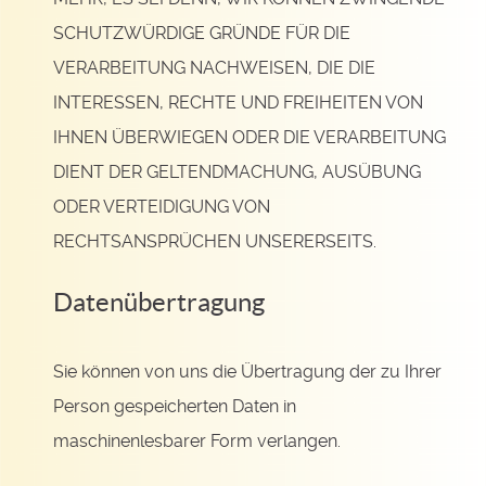
SCHUTZWÜRDIGE GRÜNDE FÜR DIE
VERARBEITUNG NACHWEISEN, DIE DIE
INTERESSEN, RECHTE UND FREIHEITEN VON
IHNEN ÜBERWIEGEN ODER DIE VERARBEITUNG
DIENT DER GELTENDMACHUNG, AUSÜBUNG
ODER VERTEIDIGUNG VON
RECHTSANSPRÜCHEN UNSERERSEITS.
Datenübertragung
Sie können von uns die Übertragung der zu Ihrer
Person gespeicherten Daten in
maschinenlesbarer Form verlangen.