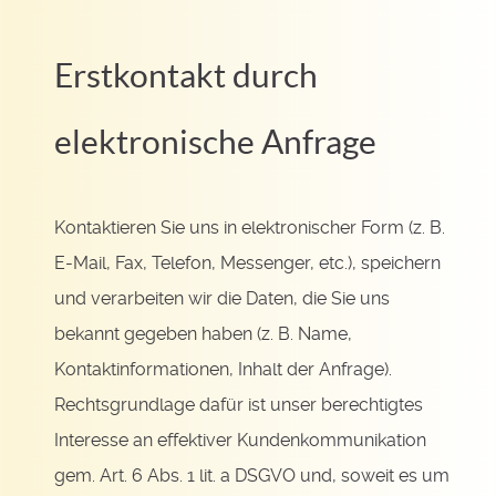
Erstkontakt durch
elektronische Anfrage
Kontaktieren Sie uns in elektronischer Form (z. B.
E-Mail, Fax, Telefon, Messenger, etc.), speichern
und verarbeiten wir die Daten, die Sie uns
bekannt gegeben haben (z. B. Name,
Kontaktinformationen, Inhalt der Anfrage).
Rechtsgrundlage dafür ist unser berechtigtes
Interesse an effektiver Kundenkommunikation
gem. Art. 6 Abs. 1 lit. a DSGVO und, soweit es um