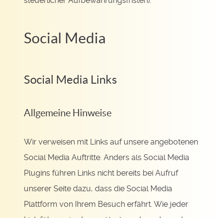
steuerlicher Aufbewahrungsfristen).
Social Media
Social Media Links
Allgemeine Hinweise
Wir verweisen mit Links auf unsere angebotenen
Social Media Auftritte. Anders als Social Media
Plugins führen Links nicht bereits bei Aufruf
unserer Seite dazu, dass die Social Media
Plattform von Ihrem Besuch erfährt. Wie jeder