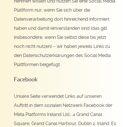
nehmen wollen und nutzen Sie eine Social Media
Plattform nur, wenn Sie sich über die
Datenverarbeitung dort hinreichend informiert
haben und damit einverstanden sind (das gilt
insbesondere, wenn Sie selbst diese bis jetzt
noch nicht nutzen) – wir haben jeweils Links zu
den Datenschutzerklärungen des Social Media
Plattformen beigefügt.
Facebook
Unsere Seite verwendet Links auf unseren
Auftritt in dem sozialen Netzwerk Facebook der
Meta Platforms Ireland Ltd., 4 Grand Canal
Square, Grand Canal Harbour, Dublin 2, Irland. Es