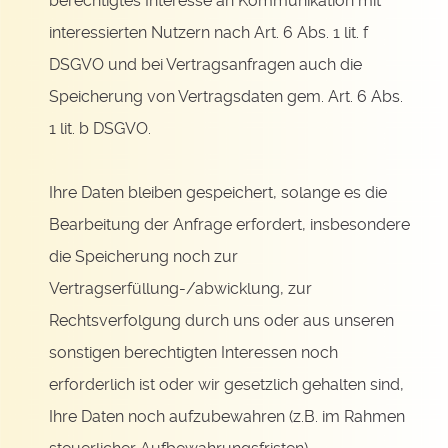
berechtigtes Interesse an Kommunikation mit
interessierten Nutzern nach Art. 6 Abs. 1 lit. f
DSGVO und bei Vertragsanfragen auch die
Speicherung von Vertragsdaten gem. Art. 6 Abs.
1 lit. b DSGVO.
Ihre Daten bleiben gespeichert, solange es die
Bearbeitung der Anfrage erfordert, insbesondere
die Speicherung noch zur
Vertragserfüllung-/abwicklung, zur
Rechtsverfolgung durch uns oder aus unseren
sonstigen berechtigten Interessen noch
erforderlich ist oder wir gesetzlich gehalten sind,
Ihre Daten noch aufzubewahren (z.B. im Rahmen