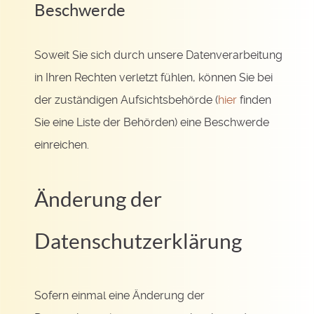
Beschwerde
Soweit Sie sich durch unsere Datenverarbeitung
in Ihren Rechten verletzt fühlen, können Sie bei
der zuständigen Aufsichtsbehörde (
hier
finden
Sie eine Liste der Behörden) eine Beschwerde
einreichen.
Änderung der
Datenschutzerklärung
Sofern einmal eine Änderung der