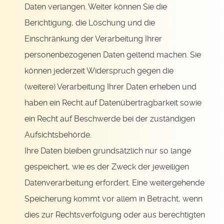
Daten verlangen. Weiter können Sie die
Berichtigung, die Löschung und die
Einschränkung der Verarbeitung Ihrer
personenbezogenen Daten geltend machen. Sie
können jederzeit Widerspruch gegen die
(weitere) Verarbeitung Ihrer Daten erheben und
haben ein Recht auf Datenübertragbarkeit sowie
ein Recht auf Beschwerde bei der zuständigen
Aufsichtsbehörde.
Ihre Daten bleiben grundsätzlich nur so lange
gespeichert, wie es der Zweck der jeweiligen
Datenverarbeitung erfordert. Eine weitergehende
Speicherung kommt vor allem in Betracht, wenn
dies zur Rechtsverfolgung oder aus berechtigten