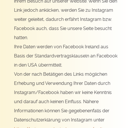
ihrem Besuch auf unserer Website. Wenn Sie den
Link jedoch anklicken, werden Sie zu Instagram
weiter geleitet, dadurch erfährt Instagram bzw.
Facebook auch, dass Sie unsere Seite besucht
hatten.
Ihre Daten werden von Facebook Ireland aus
Basis der Standardvertragsklauseln an Facebook
in den USA übermittelt.
Von der nach Betätigen des Links möglichen
Erhebung und Verwendung Ihrer Daten durch
Instagram/Facebook haben wir keine Kenntnis
und darauf auch keinen Einfluss. Nähere
Informationen können Sie gegebenenfalls der
Datenschutzerklärung von Instagram unter