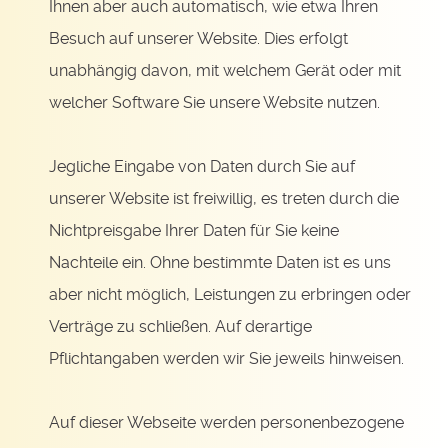
Ihnen aber auch automatisch, wie etwa Ihren
Besuch auf unserer Website. Dies erfolgt
unabhängig davon, mit welchem Gerät oder mit
welcher Software Sie unsere Website nutzen.
Jegliche Eingabe von Daten durch Sie auf
unserer Website ist freiwillig, es treten durch die
Nichtpreisgabe Ihrer Daten für Sie keine
Nachteile ein. Ohne bestimmte Daten ist es uns
aber nicht möglich, Leistungen zu erbringen oder
Verträge zu schließen. Auf derartige
Pflichtangaben werden wir Sie jeweils hinweisen.
Auf dieser Webseite werden personenbezogene